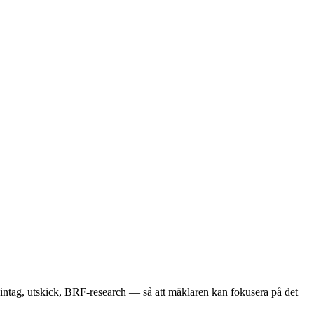
 intag, utskick, BRF-research — så att mäklaren kan fokusera på det