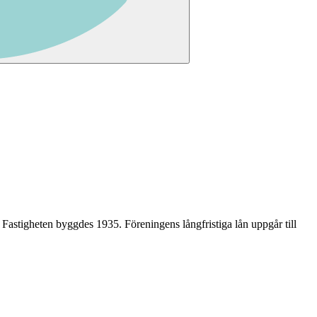
. Fastigheten byggdes 1935
.
Föreningens långfristiga lån uppgår till