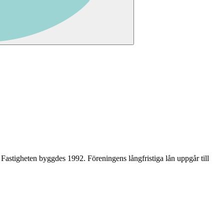
. Fastigheten byggdes 1992
.
Föreningens långfristiga lån uppgår till