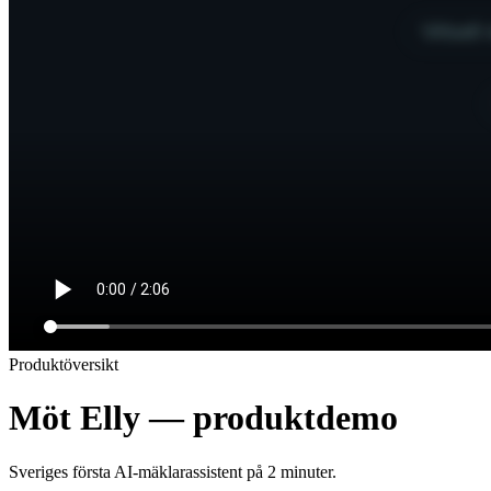
Produktöversikt
Möt Elly — produktdemo
Sveriges första AI-mäklarassistent på 2 minuter.