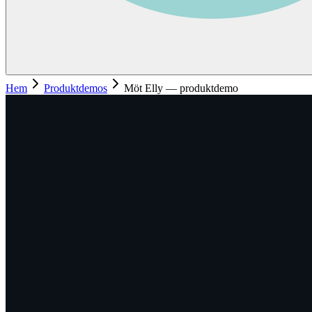
Hem
Produktdemos
Möt Elly — produktdemo